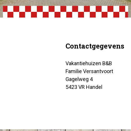
Contactgegevens
Vakantiehuizen B&B
Familie Versantvoort
Gagelweg 4
5423 VR Handel