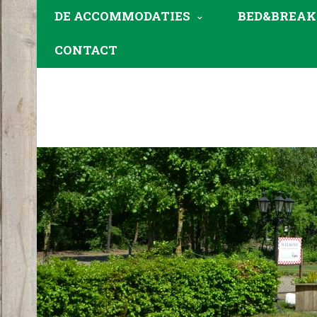
DE ACCOMMODATIES
BED&BREAK
CONTACT