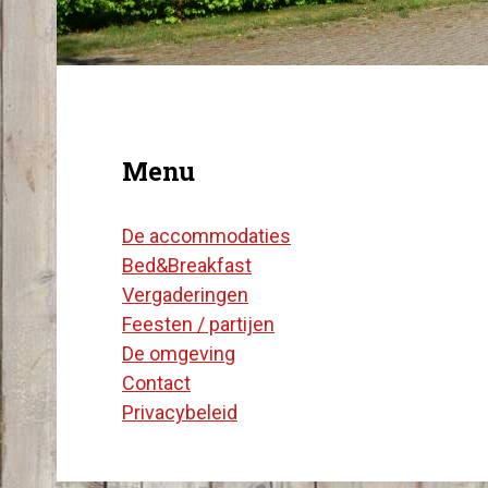
Menu
De accommodaties
Bed&Breakfast
Vergaderingen
Feesten / partijen
De omgeving
Contact
Privacybeleid