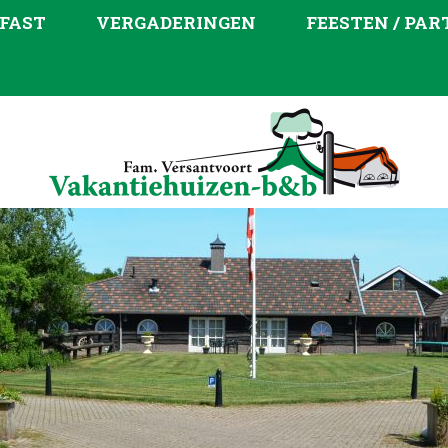
FAST
VERGADERINGEN
FEESTEN / PAR