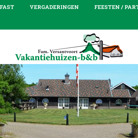
FAST
VERGADERINGEN
FEESTEN / PAR