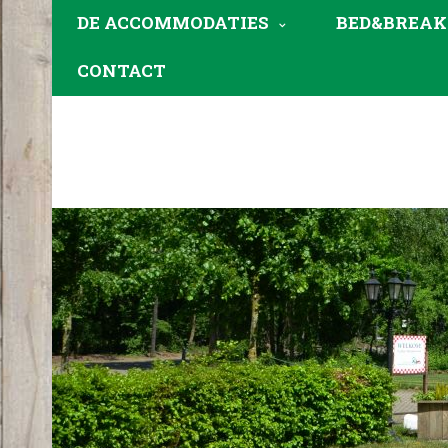
DE ACCOMMODATIES
BED&BREAK
CONTACT