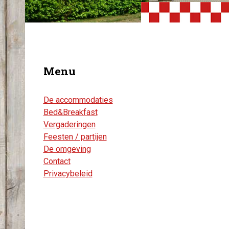
Menu
De accommodaties
Bed&Breakfast
Vergaderingen
Feesten / partijen
De omgeving
Contact
Privacybeleid