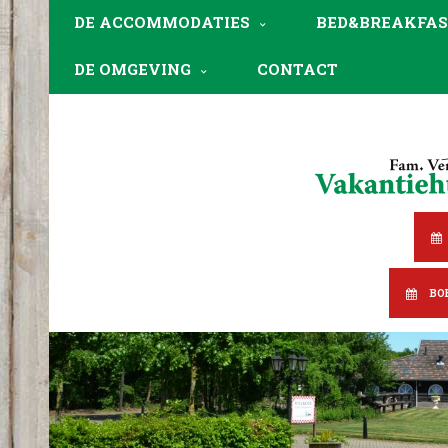
DE ACCOMMODATIES
BED&BREAKFAS
DE OMGEVING
CONTACT
BO