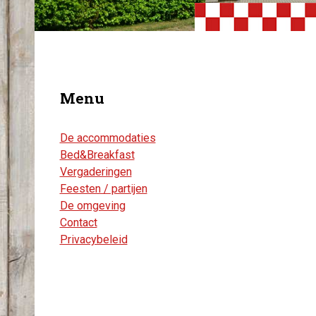
Menu
De accommodaties
Bed&Breakfast
Vergaderingen
Feesten / partijen
De omgeving
Contact
Privacybeleid