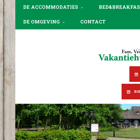
DE ACCOMMODATIES
BED&BREAKFAS
DE OMGEVING
CONTACT
BO