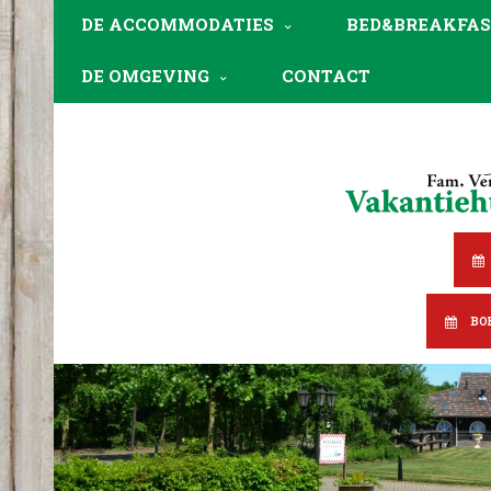
DE ACCOMMODATIES
BED&BREAKFAS
DE OMGEVING
CONTACT
BO