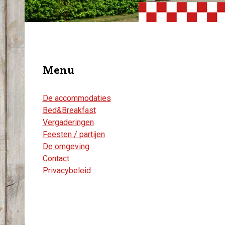
Menu
De accommodaties
Bed&Breakfast
Vergaderingen
Feesten / partijen
De omgeving
Contact
Privacybeleid