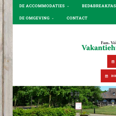
DE ACCOMMODATIES
BED&BREAKFAS
DE OMGEVING
CONTACT
BO