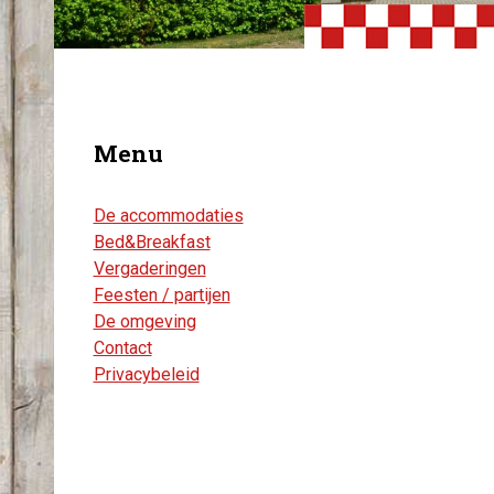
Menu
De accommodaties
Bed&Breakfast
Vergaderingen
Feesten / partijen
De omgeving
Contact
Privacybeleid