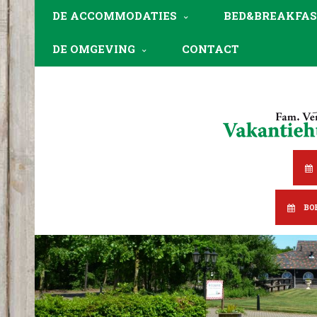
DE ACCOMMODATIES
BED&BREAKFAS
DE OMGEVING
CONTACT
BO