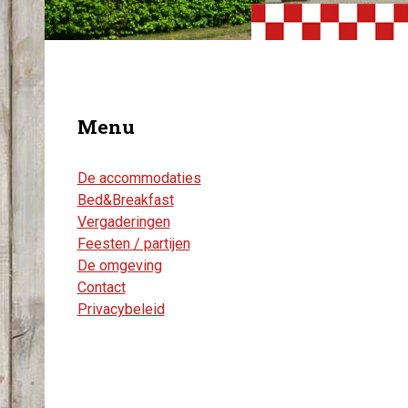
Menu
De accommodaties
Bed&Breakfast
Vergaderingen
Feesten / partijen
De omgeving
Contact
Privacybeleid