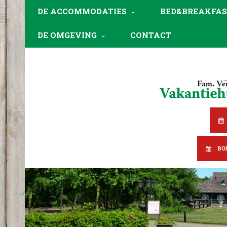
DE ACCOMMODATIES
BED&BREAKFAS
DE OMGEVING
CONTACT
BO