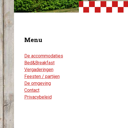
Menu
De accommodaties
Bed&Breakfast
Vergaderingen
Feesten / partijen
De omgeving
Contact
Privacybeleid