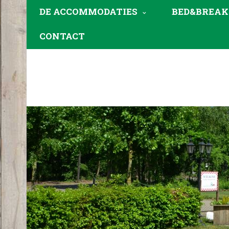
DE ACCOMMODATIES
BED&BREAK
CONTACT