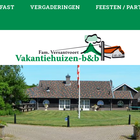
FAST
VERGADERINGEN
FEESTEN / PAR