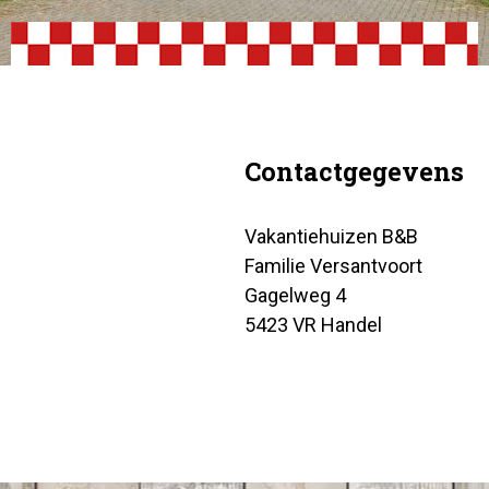
Contactgegevens
Vakantiehuizen B&B
Familie Versantvoort
Gagelweg 4
5423 VR Handel