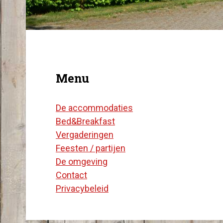
Menu
De accommodaties
Bed&Breakfast
Vergaderingen
Feesten / partijen
De omgeving
Contact
Privacybeleid