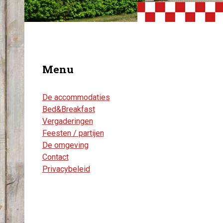
Menu
De accommodaties
Bed&Breakfast
Vergaderingen
Feesten / partijen
De omgeving
Contact
Privacybeleid