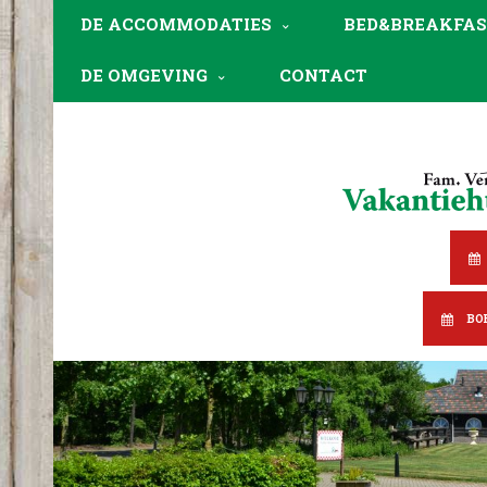
DE ACCOMMODATIES
BED&BREAKFAS
DE OMGEVING
CONTACT
BO