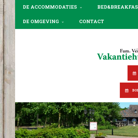
DE ACCOMMODATIES
BED&BREAKFAS
DE OMGEVING
CONTACT
BO