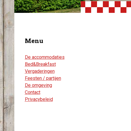
Menu
De accommodaties
Bed&Breakfast
Vergaderingen
Feesten / partijen
De omgeving
Contact
Privacybeleid