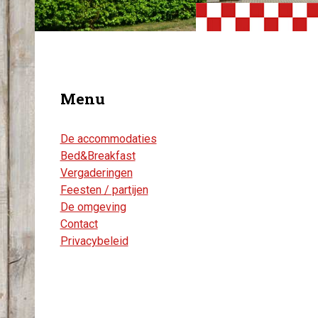
Menu
De accommodaties
Bed&Breakfast
Vergaderingen
Feesten / partijen
De omgeving
Contact
Privacybeleid