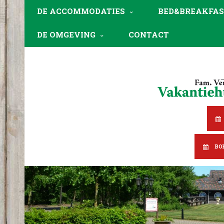
DE ACCOMMODATIES
BED&BREAKFAS
DE OMGEVING
CONTACT
BO