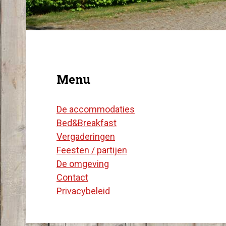
Menu
De accommodaties
Bed&Breakfast
Vergaderingen
Feesten / partijen
De omgeving
Contact
Privacybeleid