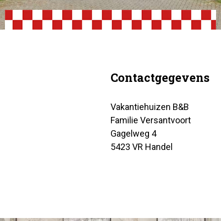
Contactgegevens
Vakantiehuizen B&B
Familie Versantvoort
Gagelweg 4
5423 VR Handel