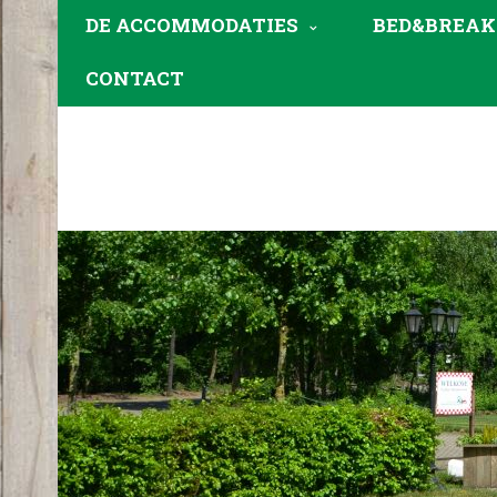
DE ACCOMMODATIES
BED&BREAK
CONTACT