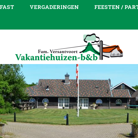
FAST
VERGADERINGEN
FEESTEN / PAR